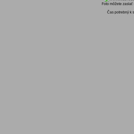
Foto môžete zaslať 
Čas potrebný k 