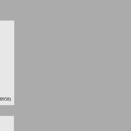
8958)