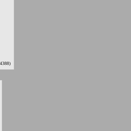
4388)